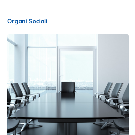
Organi Sociali