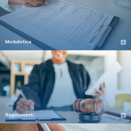
Modulistica
Regolamenti