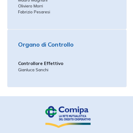
Oliviero Morri
Fabrizio Pesaresi
Organo di Controllo
Controllore Effettivo
Gianluca Sanchi