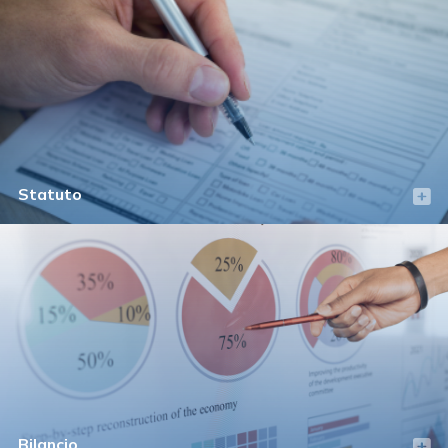
Statuto
Bilancio