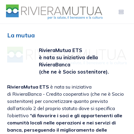
La mutua
RivieraMutua ETS
è nata su iniziativa della
RivieraBanca
(che ne è Socio sostenitore).
RivieraMutua ETS
è nata su iniziativa
di
RivieraBanca - Credito cooperativo
(che ne è Socio
sostenitore) per concretizzare quanto previsto
dall’articolo 2 del proprio statuto dove si specifica
l’obiettivo
“di favorire i soci e gli appartenenti alle
comunità locali nelle operazioni e nei servizi di
banca, perseguendo il miglioramento delle