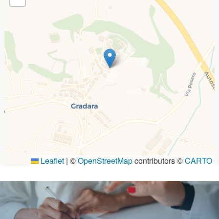
Leaflet
|
©
OpenStreetMap
contributors ©
CARTO