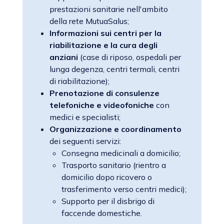
prestazioni sanitarie nell'ambito
della rete MutuaSalus;
Informazioni sui centri per la
riabilitazione e la cura degli
anziani
(case di riposo, ospedali per
lunga degenza, centri termali, centri
di riabilitazione);
Prenotazione di consulenze
telefoniche e videofoniche
con
medici e specialisti;
Organizzazione e coordinamento
dei seguenti servizi:
Consegna medicinali a domicilio;
Trasporto sanitario (rientro a
domicilio dopo ricovero o
trasferimento verso centri medici);
Supporto per il disbrigo di
faccende domestiche.