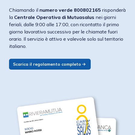
Chiamando il
numero verde 800802165
risponderà
la
Centrale Operativa di Mutuasalus
nei giorni
feriali, dalle 9:00 alle 17:00, con ricontatto il primo
giorno lavorativo successivo per le chiamate fuori
orario. Il servizio è attivo e valevole solo sul territorio
italiano.
Scarica il regolamento completo