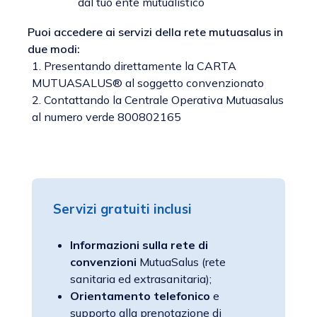
dal tuo ente mutualistico
Puoi accedere ai servizi della rete mutuasalus in
due modi:
1. Presentando direttamente la CARTA
MUTUASALUS® al soggetto convenzionato
2. Contattando la Centrale Operativa Mutuasalus
al numero verde 800802165
Servizi gratuiti inclusi
Informazioni sulla rete di
convenzioni
MutuaSalus (rete
sanitaria ed extrasanitaria);
Orientamento telefonico
e
supporto alla prenotazione di