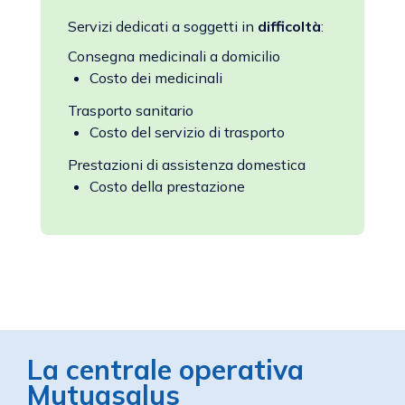
Servizi dedicati a soggetti in
difficoltà
:
Consegna medicinali a domicilio
Costo dei medicinali
Trasporto sanitario
Costo del servizio di trasporto
Prestazioni di assistenza domestica
Costo della prestazione
La centrale operativa
Mutuasalus