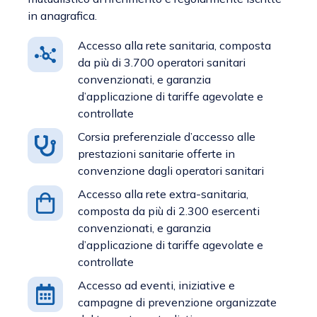
in anagrafica.
Accesso alla rete sanitaria, composta
da più di 3.700 operatori sanitari
convenzionati, e garanzia
d’applicazione di tariffe agevolate e
controllate
Corsia preferenziale d’accesso alle
prestazioni sanitarie offerte in
convenzione dagli operatori sanitari
Accesso alla rete extra-sanitaria,
composta da più di 2.300 esercenti
convenzionati, e garanzia
d’applicazione di tariffe agevolate e
controllate
Accesso ad eventi, iniziative e
campagne di prevenzione organizzate