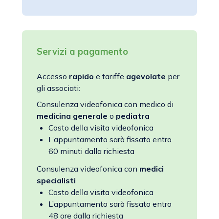
Servizi a pagamento
Accesso
rapido
e tariffe
agevolate
per
gli associati:
Consulenza videofonica con medico di
medicina generale
o
pediatra
Costo della visita videofonica
L’appuntamento sarà fissato entro
60 minuti dalla richiesta
Consulenza videofonica con
medici
specialisti
Costo della visita videofonica
L’appuntamento sarà fissato entro
48 ore dalla richiesta