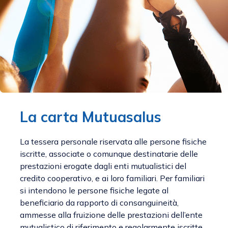
La carta Mutuasalus
La tessera personale riservata alle persone fisiche
iscritte, associate o comunque destinatarie delle
prestazioni erogate dagli enti mutualistici del
credito cooperativo, e ai loro familiari. Per familiari
si intendono le persone fisiche legate al
beneficiario da rapporto di consanguineità,
ammesse alla fruizione delle prestazioni dell’ente
mutualistico di riferimento e regolarmente iscritte